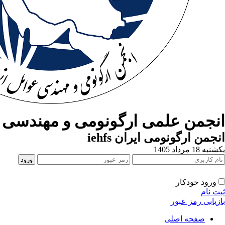
انجمن علمی ارگونومی و مهندسی ع
انجمن ارگونومی ایران iehfs
یکشنبه 18 مرداد 1405
ورود خودکار
ثبت نام
بازیابی رمز عبور
صفحه اصلی