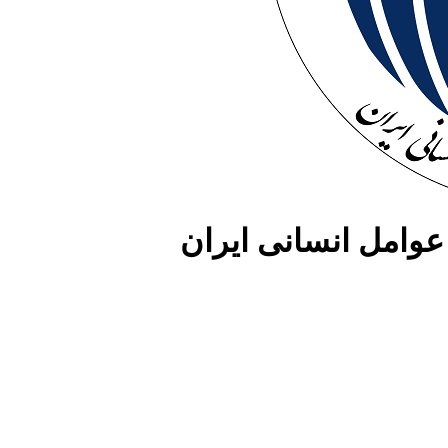
وامل انسانی ایران