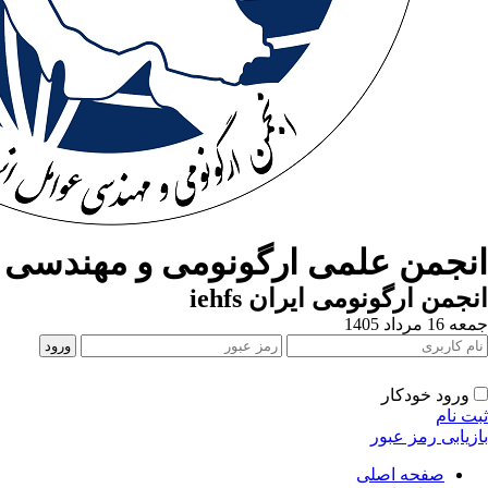
انجمن علمی ارگونومی و مهندسی ع
انجمن ارگونومی ایران iehfs
جمعه 16 مرداد 1405
ورود خودکار
ثبت نام
بازیابی رمز عبور
صفحه اصلی