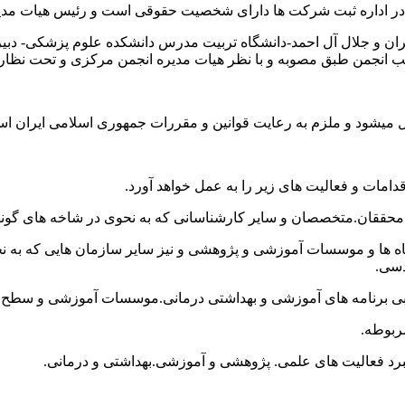
ت در اداره ثبت شرکت ها دارای شخصیت حقوقی است و رئیس هیات مدیره 
ان و جلال آل احمد-دانشگاه تربیت مدرس دانشکده علوم پزشکی- دبی
 انجمن طبق مصوبه و با نظر هیات مدیره انجمن مرکزی و تحت نظارت آ
ل میشود و ملزم به رعایت قوانین و مقررات جمهوری اسلامی ایران ا
ین محققان.متخصصان و سایر کارشناسانی که به نحوی در شاخه های گونا
 ها و موسسات آموزشی و پژوهشی و نیز سایر سازمان هایی که به نحوی
دسی.
زشیابی برنامه های آموزشی و بهداشتی درمانی.موسسات آموزشی و سط
ربوطه.
برد فعالیت های علمی. پژوهشی و آموزشی.بهداشتی و درمانی.