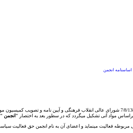
اساسنامه انجمن
اساس مواد آتی تشکیل میگردد که در سطور بعد به اختصار
"انجمن "
مربوطه فعالیت مینماید و اعضای آن به نام انجمن حق فعالیت سیاسی 