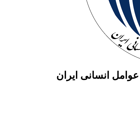
وامل انسانی ایران