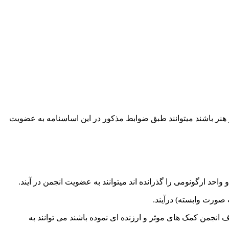
نر باشند میتوانند طبق ضوابط مذکور در این اساسنامه به عضویت
د ارگونومی را گذرانده اند میتوانند به عضویت انجمن در آیند.
صورت وابسته) درآیند.
نجمن کمک های موثر و ارزنده ای نموده باشند می توانند به