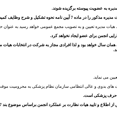
ط هیات مدیره تعیین و به تصویب مجمع عمومی خواهد رسید به عنوان 
 شدگان همان سال خواهد بود و لذا افرادی مجاز به شرکت در انتخابات 
.
ین می نماید.
 های بدوی و عالی انتظامی سازمان نظام پزشکی به محرومیت موقت 