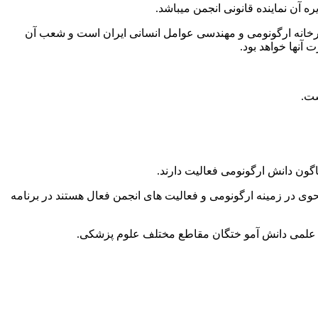
آن نماینده قانونی انجمن میباشد.
رخانه ارگونومی و مهندسی عوامل انسانی ایران است و شعب آن
نها خواهد بود.
ست.
گون دانش ارگونومی فعالیت دارند.
 در زمینه ارگونومی و فعالیت های انجمن فعال هستند در برنامه
ح علمی دانش آمو ختگان مقاطع مختلف علوم پزشکی.