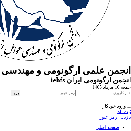
انجمن علمی ارگونومی و مهندسی ع
انجمن ارگونومی ایران iehfs
جمعه 16 مرداد 1405
ورود خودکار
ثبت نام
بازیابی رمز عبور
صفحه اصلی