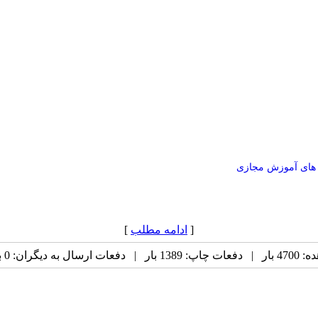
 های آموزش مجازی
[
ادامه مطلب
]
 به دیگران: 0 بار |