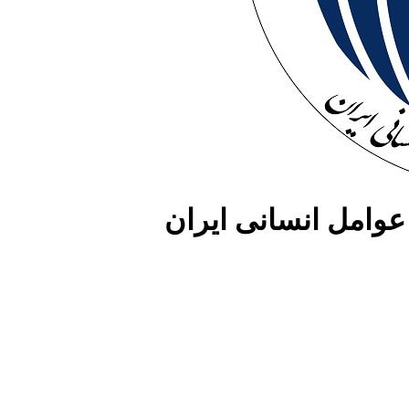
وامل انسانی ایران