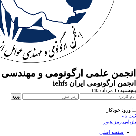
انجمن علمی ارگونومی و مهندسی ع
انجمن ارگونومی ایران iehfs
پنجشنبه 15 مرداد 1405
ورود خودکار
ثبت نام
بازیابی رمز عبور
صفحه اصلی