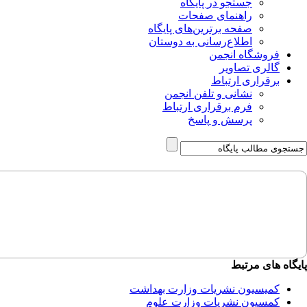
جستجو در پایگاه
راهنمای صفحات
صفحه برترین‌های پایگاه
اطلاع‌رسانی به دوستان
فروشگاه انجمن
گالری تصاویر
برقراری ارتباط
نشانی و تلفن انجمن
فرم برقراری ارتباط
پرسش و پاسخ
پایگاه های مرتبط
کمیسیون نشریات وزارت بهداشت
کمسیون نشریات وزارت علوم