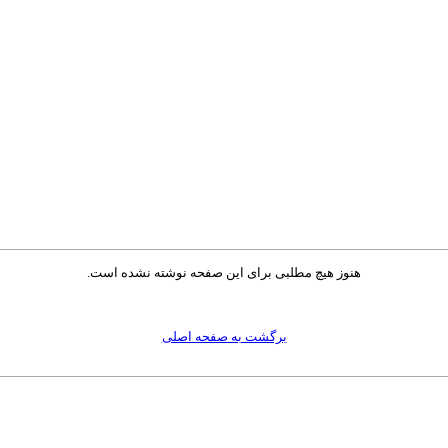
هنوز هیچ مطلبی برای این صفحه نوشته نشده است.
برگشت به صفحه اصلی