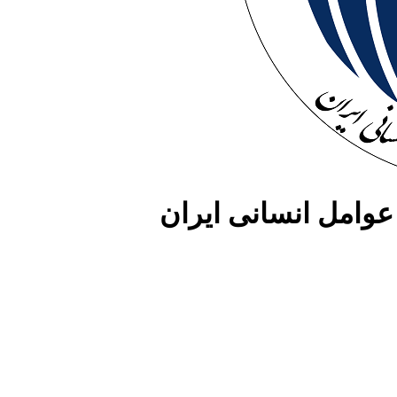
وامل انسانی ایران